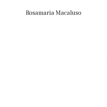
Rosamaria Macaluso