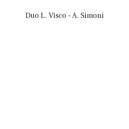
Duo L. Visco - A. Simoni