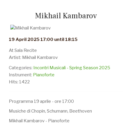
Mikhail Kambarov
19 April 2025 17:00 until 18:15
At Sala Recite
Artist: Mikhail Kambarov
Categories:
Incontri Musicali - Spring Season 2025
Instrument:
Pianoforte
Hits: 1422
Programma 19 aprile - ore 17:00
Musiche di Chopin, Schumann, Beethoven
Mikhail Kambarov - Pianoforte