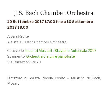
J.S. Bach Chamber Orchestra
10 Settembre 2017 17:00 fino a 10 Settembre
2017 18:00
A Sala Recite
Artista J.S. Bach Chamber Orchestra
Categorie:
Incontri Musicali - Stagione Autunnale 2017
Strumento:
Orchestra d'archi e pianoforte
Visualizzazioni: 2873
Direttore e Solista: Nicola Losito - Musiche di Bach,
Mozart