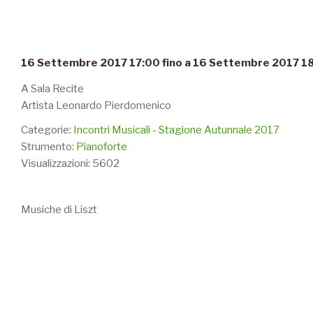
16 Settembre 2017 17:00 fino a 16 Settembre 2017 1
A Sala Recite
Artista Leonardo Pierdomenico
Categorie:
Incontri Musicali - Stagione Autunnale 2017
Strumento:
Pianoforte
Visualizzazioni: 5602
Musiche di Liszt