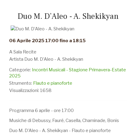
Duo M. D’Aleo - A. Shekikyan
06 Aprile 2025 17:00 fino a 18:15
A Sala Recite
Artista Duo M. D’Aleo - A. Shekikyan
Categorie:
Incontri Musicali - Stagione Primavera-Estate
2025
Strumento:
Flauto e pianoforte
Visualizzazioni: 1658
Programma 6 aprile - ore 17:00
Musiche di Debussy, Fauré, Casella, Chaminade, Bonis
Duo M. D’Aleo - A. Shekikyan - Flauto e pianoforte