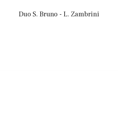
Duo S. Bruno - L. Zambrini