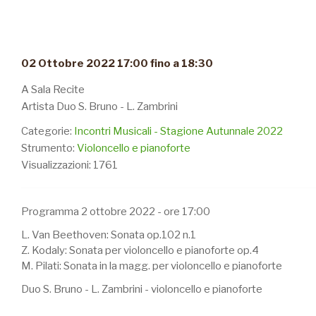
02 Ottobre 2022 17:00 fino a 18:30
A Sala Recite
Artista Duo S. Bruno - L. Zambrini
Categorie:
Incontri Musicali - Stagione Autunnale 2022
Strumento:
Violoncello e pianoforte
Visualizzazioni: 1761
Programma 2 ottobre 2022 - ore 17:00
L. Van Beethoven: Sonata op.102 n.1
Z. Kodaly: Sonata per violoncello e pianoforte op.4
M. Pilati: Sonata in la magg. per violoncello e pianoforte
Duo S. Bruno - L. Zambrini - violoncello e pianoforte