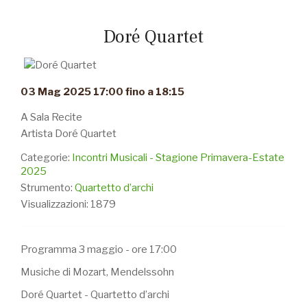
Doré Quartet
03 Mag 2025 17:00 fino a 18:15
A Sala Recite
Artista Doré Quartet
Categorie:
Incontri Musicali - Stagione Primavera-Estate
2025
Strumento:
Quartetto d’archi
Visualizzazioni: 1879
Programma 3 maggio - ore 17:00
Musiche di Mozart, Mendelssohn
Doré Quartet - Quartetto d’archi