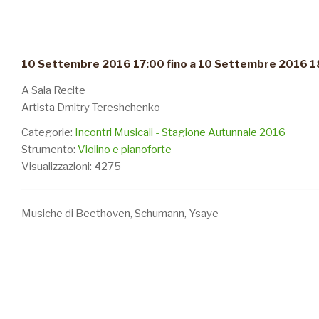
10 Settembre 2016 17:00 fino a 10 Settembre 2016 1
A Sala Recite
Artista Dmitry Tereshchenko
Categorie:
Incontri Musicali - Stagione Autunnale 2016
Strumento:
Violino e pianoforte
Visualizzazioni: 4275
Musiche di Beethoven, Schumann, Ysaye