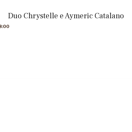
Duo Chrystelle e Aymeric Catalano
8:00