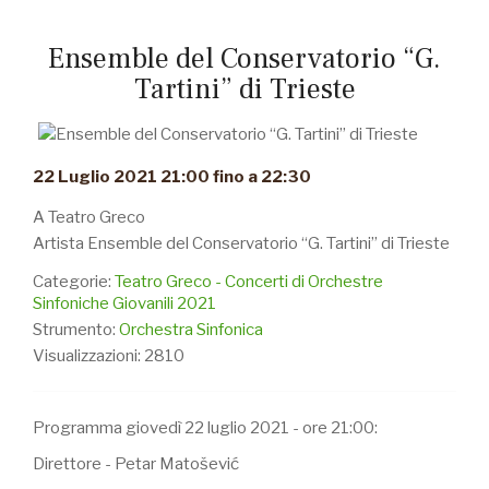
Ensemble del Conservatorio “G.
Tartini” di Trieste
22 Luglio 2021 21:00 fino a 22:30
A Teatro Greco
Artista Ensemble del Conservatorio “G. Tartini” di Trieste
Categorie:
Teatro Greco - Concerti di Orchestre
Sinfoniche Giovanili 2021
Strumento:
Orchestra Sinfonica
Visualizzazioni: 2810
Programma giovedì 22 luglio 2021 - ore 21:00:
Direttore - Petar Matošević