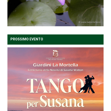
PROSSIMO EVENTO