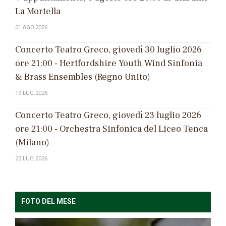
La Mortella
01.AGO.2026
Concerto Teatro Greco, giovedì 30 luglio 2026
ore 21:00 - Hertfordshire Youth Wind Sinfonia
& Brass Ensembles (Regno Unito)
19.LUG.2026
Concerto Teatro Greco, giovedì 23 luglio 2026
ore 21:00 - Orchestra Sinfonica del Liceo Tenca
(Milano)
23.LUG.2026
FOTO DEL MESE