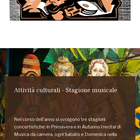
Attività culturali - Stagione musicale
Nel corso dell'anno si svolgono tre stagioni
concertistiche: in Primavera e in Autunno i recital di
Musica da camera, ogni Sabato e Domenica nella