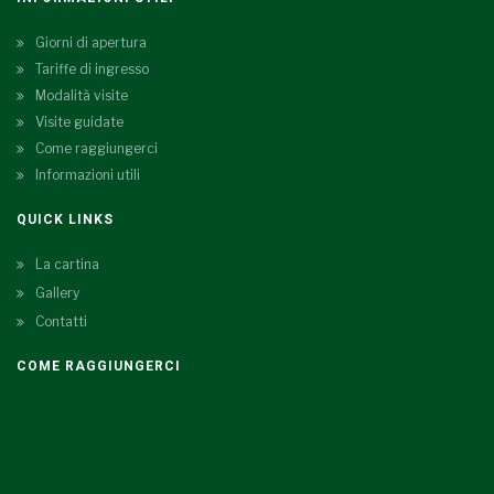
Giorni di apertura
Tariffe di ingresso
Modalità visite
Visite guidate
Come raggiungerci
Informazioni utili
QUICK LINKS
La cartina
Gallery
Contatti
COME RAGGIUNGERCI