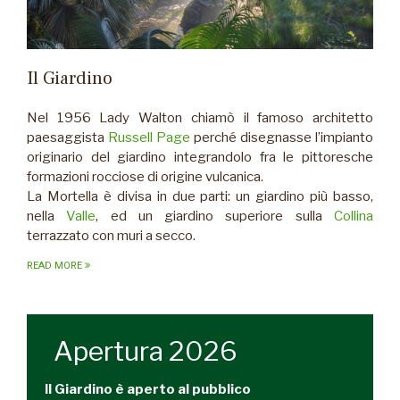
Il Giardino
Nel 1956 Lady Walton chiamò il famoso architetto
paesaggista
Russell Page
perché disegnasse l’impianto
originario del giardino integrandolo fra le pittoresche
formazioni rocciose di origine vulcanica.
La Mortella è divisa in due parti: un giardino più basso,
nella
Valle
, ed un giardino superiore sulla
Collina
terrazzato con muri a secco.
READ MORE
Apertura 2026
Il Giardino è aperto al pubblico