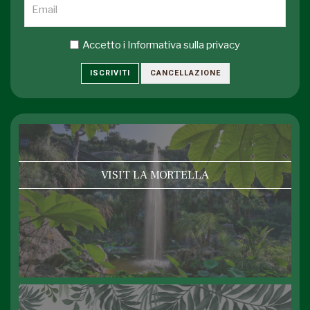
Accetto i
Informativa sulla privacy
ISCRIVITI
CANCELLAZIONE
VISIT LA MORTELLA