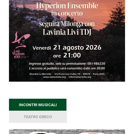
INCONTRI MUSICALI
TEATRO GRECO