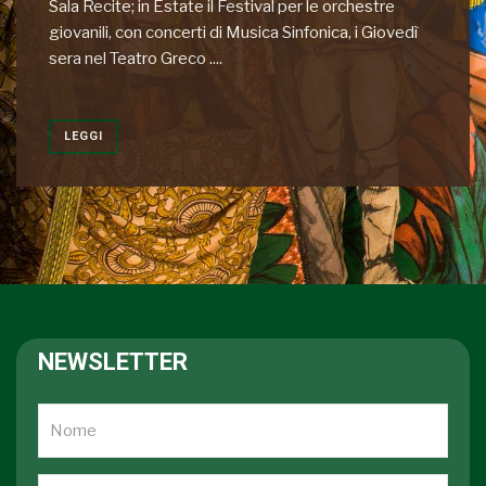
Sala Recite; in Estate il Festival per le orchestre
giovanili, con concerti di Musica Sinfonica, i Giovedì
sera nel Teatro Greco ....
LEGGI
NEWSLETTER