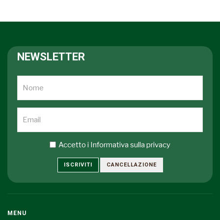
NEWSLETTER
Accetto i
Informativa sulla privacy
ISCRIVITI
CANCELLAZIONE
MENU