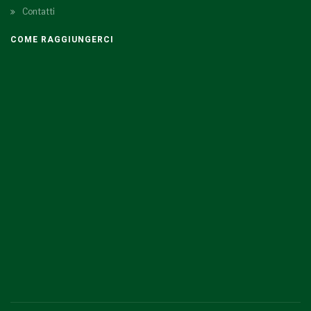
Contatti
COME RAGGIUNGERCI