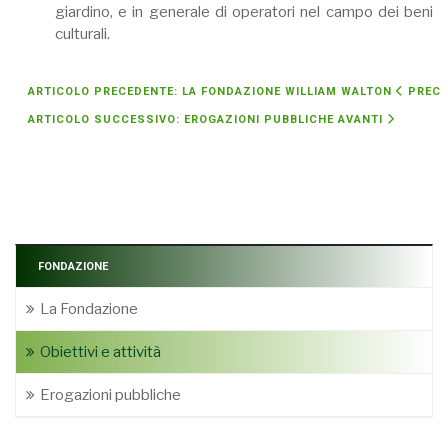
giardino, e in generale di operatori nel campo dei beni
culturali.
ARTICOLO PRECEDENTE: LA FONDAZIONE WILLIAM WALTON
PREC
ARTICOLO SUCCESSIVO: EROGAZIONI PUBBLICHE
AVANTI
FONDAZIONE
La Fondazione
Obiettivi e attività
Erogazioni pubbliche