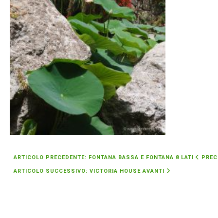
ARTICOLO PRECEDENTE: FONTANA BASSA E FONTANA 8 LATI
PREC
ARTICOLO SUCCESSIVO: VICTORIA HOUSE
AVANTI