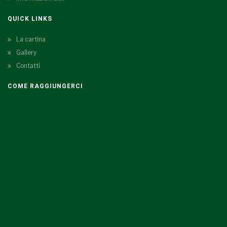
QUICK LINKS
La cartina
Gallery
Contatti
COME RAGGIUNGERCI