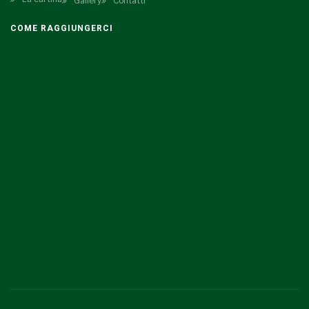
Gallery
Contatti
COME RAGGIUNGERCI