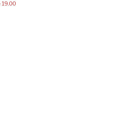
e 19.00