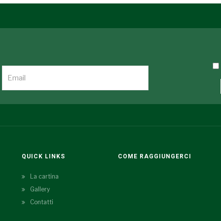
QUICK LINKS
COME RAGGIUNGERCI
La cartina
Gallery
Contatti