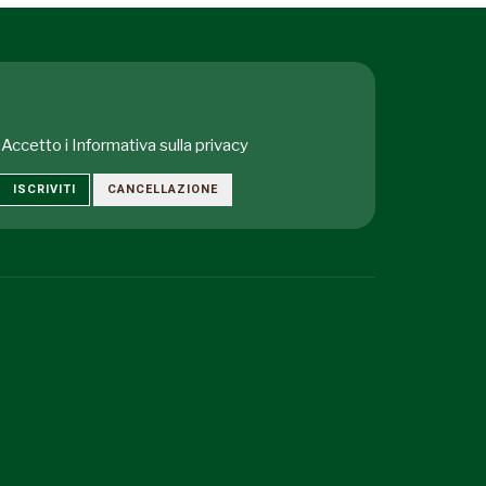
Accetto i
Informativa sulla privacy
ISCRIVITI
CANCELLAZIONE