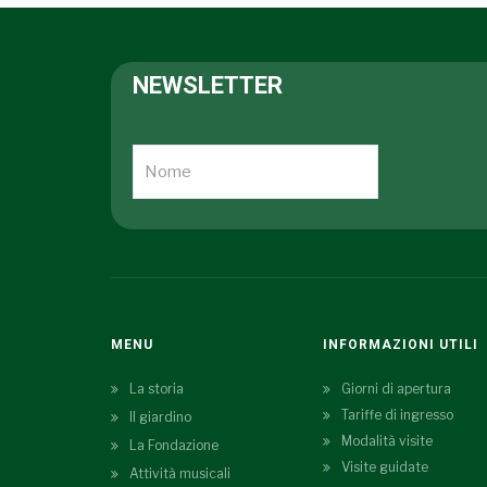
NEWSLETTER
MENU
INFORMAZIONI UTILI
La storia
Giorni di apertura
Tariffe di ingresso
Il giardino
Modalità visite
La Fondazione
Visite guidate
Attività musicali