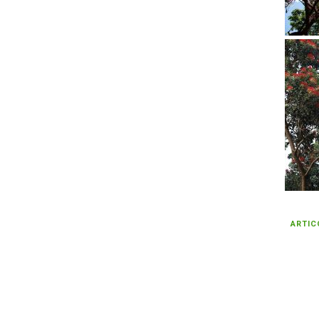
ARTIC