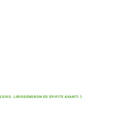
SIVO: LIRIODENDRON ED EPIFITE
AVANTI