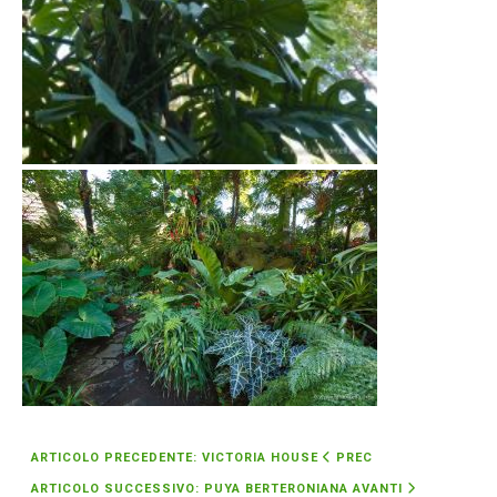
ARTICOLO PRECEDENTE: VICTORIA HOUSE
PREC
ARTICOLO SUCCESSIVO: PUYA BERTERONIANA
AVANTI