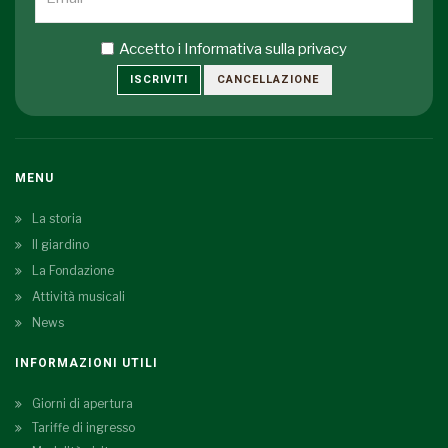
Accetto i
Informativa sulla privacy
ISCRIVITI
CANCELLAZIONE
MENU
La storia
Il giardino
La Fondazione
Attività musicali
News
INFORMAZIONI UTILI
Giorni di apertura
Tariffe di ingresso