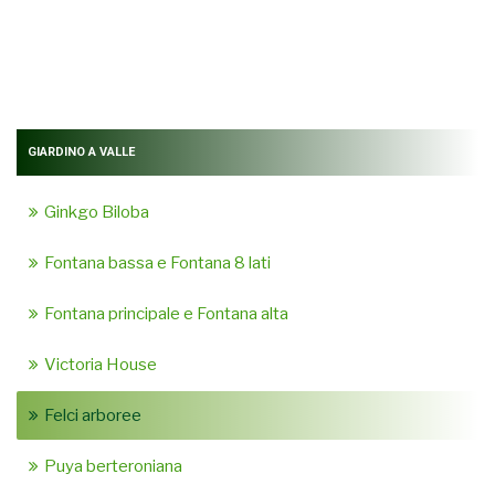
GIARDINO A VALLE
Ginkgo Biloba
Fontana bassa e Fontana 8 lati
Fontana principale e Fontana alta
Victoria House
Felci arboree
Puya berteroniana