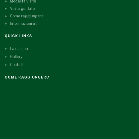
Modalità visite
Visite guidate
Come raggiungerci
Informazioni utili
QUICK LINKS
La cartina
Gallery
Contatti
COME RAGGIUNGERCI