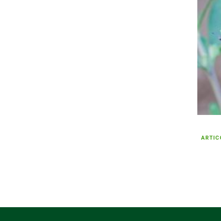
ARTIC