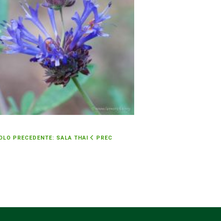
OLO PRECEDENTE: SALA THAI
PREC