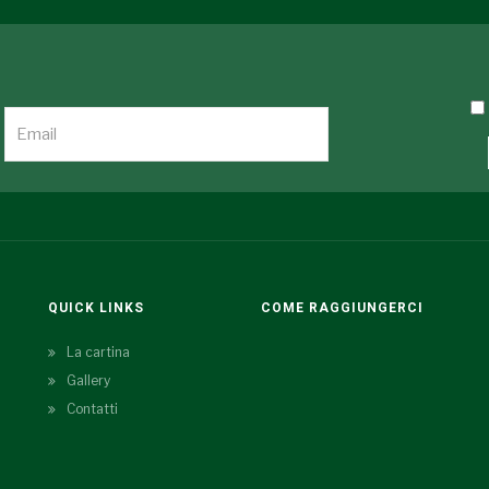
QUICK LINKS
COME RAGGIUNGERCI
La cartina
Gallery
Contatti