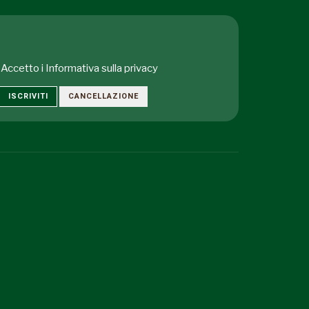
Accetto i
Informativa sulla privacy
ISCRIVITI
CANCELLAZIONE