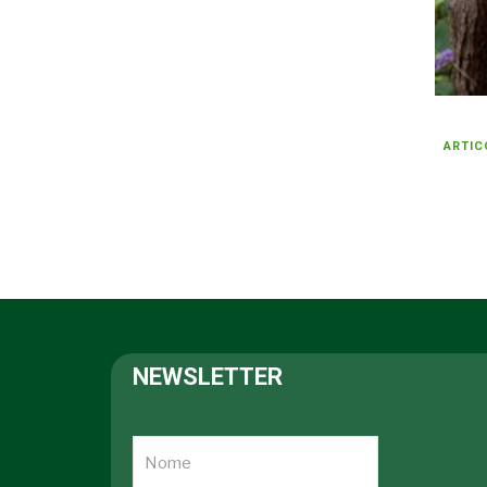
ARTIC
NEWSLETTER