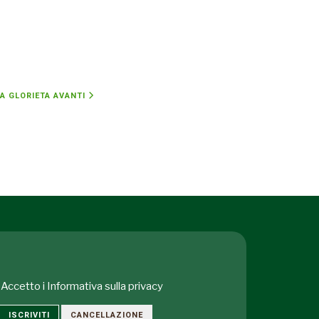
LA GLORIETA
AVANTI
Accetto i
Informativa sulla privacy
ISCRIVITI
CANCELLAZIONE