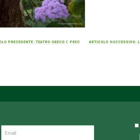
OLO PRECEDENTE: TEATRO GRECO
PREC
ARTICOLO SUCCESSIVO: 