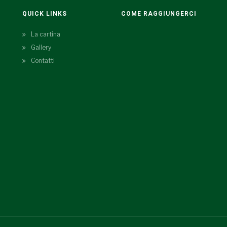
QUICK LINKS
COME RAGGIUNGERCI
La cartina
Gallery
Contatti