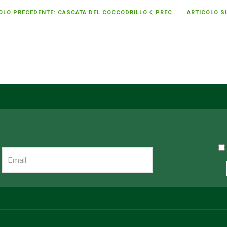
OLO PRECEDENTE: CASCATA DEL COCCODRILLO
PREC
ARTICOLO S