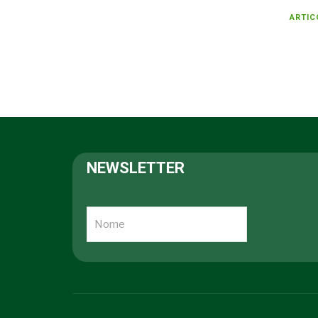
ARTIC
NEWSLETTER