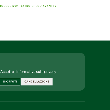
UCCESSIVO: TEATRO GRECO
AVANTI
Accetto i
Informativa sulla privacy
ISCRIVITI
CANCELLAZIONE