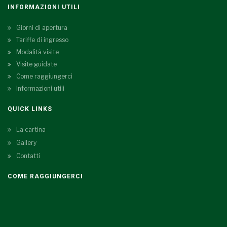
INFORMAZIONI UTILI
Giorni di apertura
Tariffe di ingresso
Modalità visite
Visite guidate
Come raggiungerci
Informazioni utili
QUICK LINKS
La cartina
Gallery
Contatti
COME RAGGIUNGERCI