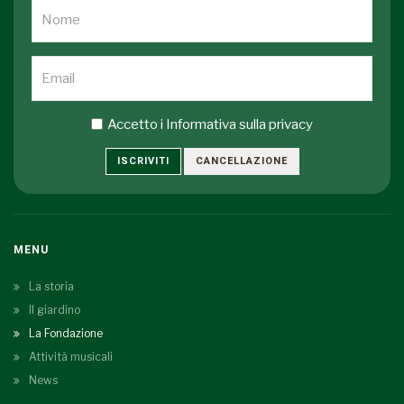
Accetto i
Informativa sulla privacy
ISCRIVITI
CANCELLAZIONE
MENU
La storia
Il giardino
La Fondazione
Attività musicali
News