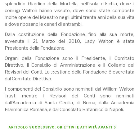
splendido Giardino della Mortella, nell’isola d’Ischia, dove i
coniugi Walton hanno vissuto, dove sono state composte
molte opere del Maestro negli ultimi trenta anni della sua vita
e dove riposano le ceneri di entrambi.
Dalla costituzione della Fondazione fino alla sua morte,
avvenuta il 21 Marzo del 2010, Lady Walton è stata
Presidente della Fondazione.
Organi della Fondazione sono il Presidente, il Comitato
Direttivo, il Consiglio di Amministrazione e il Collegio dei
Revisori dei Conti. La gestione della Fondazione è esercitata
dal Comitato Direttivo.
I componenti del Consiglio sono nominati dal William Walton
Trust, mentre i Revisori dei Conti sono nominati
dall’Accademia di Santa Cecilia, di Roma, dalla Accademia
Filarmonica Romana, e dal Consolato Britannico di Napoli.
ARTICOLO SUCCESSIVO: OBIETTIVI E ATTIVITÀ
AVANTI