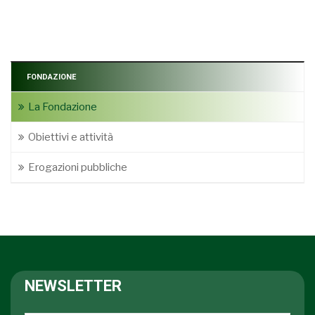
FONDAZIONE
La Fondazione
Obiettivi e attività
Erogazioni pubbliche
NEWSLETTER