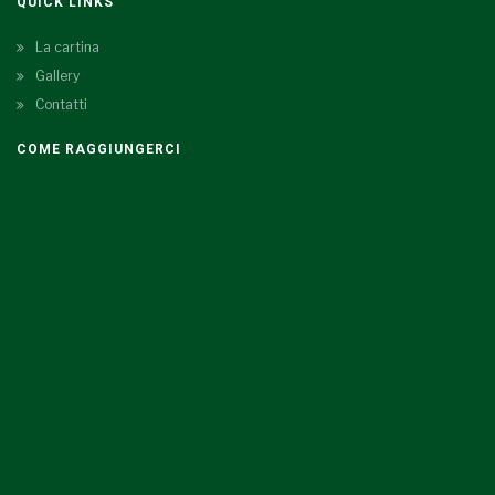
QUICK LINKS
La cartina
Gallery
Contatti
COME RAGGIUNGERCI