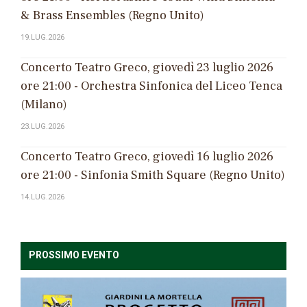
& Brass Ensembles (Regno Unito)
19.LUG.2026
Concerto Teatro Greco, giovedì 23 luglio 2026
ore 21:00 - Orchestra Sinfonica del Liceo Tenca
(Milano)
23.LUG.2026
Concerto Teatro Greco, giovedì 16 luglio 2026
ore 21:00 - Sinfonia Smith Square (Regno Unito)
14.LUG.2026
PROSSIMO EVENTO