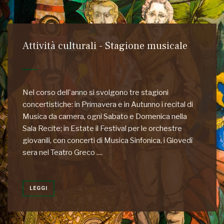
Attività culturali - Stagione musicale
Nel corso dell'anno si svolgono tre stagioni
concertistiche: in Primavera e in Autunno i recital di
Musica da camera, ogni Sabato e Domenica nella
Sala Recite; in Estate il Festival per le orchestre
giovanili, con concerti di Musica Sinfonica, i Giovedì
sera nel Teatro Greco ....
LEGGI