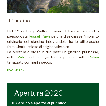
Il Giardino
Nel 1956 Lady Walton chiamò il famoso architetto
paesaggista
Russell Page
perché disegnasse l’impianto
originario del giardino integrandolo fra le pittoresche
formazioni rocciose di origine vulcanica.
La Mortella è divisa in due parti: un giardino più basso,
nella
Valle
, ed un giardino superiore sulla
Collina
terrazzato con muri a secco.
READ MORE
Apertura 2026
Il Giardino è aperto al pubblico