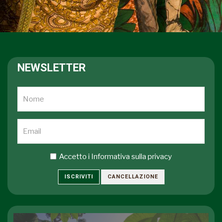
NEWSLETTER
Accetto i
Informativa sulla privacy
ISCRIVITI
CANCELLAZIONE