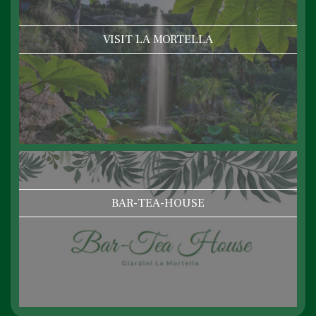
VISIT LA MORTELLA
BAR-TEA-HOUSE