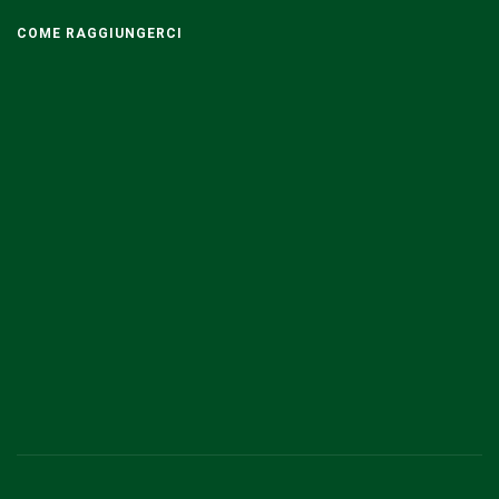
COME RAGGIUNGERCI