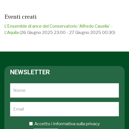
Eventi creati
L’Ensemble di ance del Conservatorio 'Alfredo Casella' -
L'Aquila
(26 Giugno 2025 23:00 - 27 Giugno 2025 00:30)
NEWSLETTER
Accetto i
Informativa sulla privacy