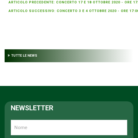
ARTICOLO PRECEDENTE: CONCERTO 17 E 18 OTTOBRE 2020 - ORE 17
ARTICOLO SUCCESSIVO: CONCERTO 3 E 4 OTTOBRE 2020 - ORE 17:
TUTTE LE NEWS
NEWSLETTER