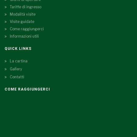
Tariffe di ingresso
Modalità visite
Visite guidate
Come raggiungerci
Informazioni utili
QUICK LINKS
La cartina
Gallery
Contatti
COME RAGGIUNGERCI