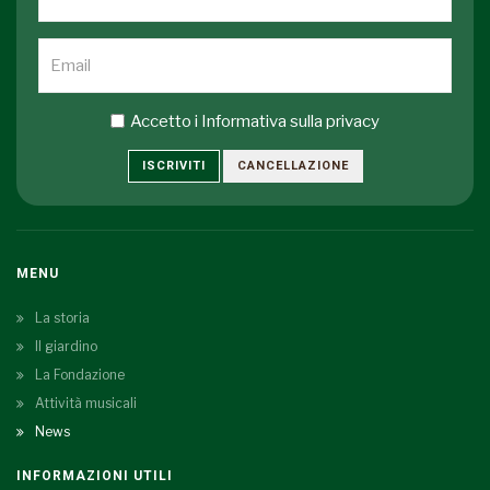
Accetto i
Informativa sulla privacy
ISCRIVITI
CANCELLAZIONE
MENU
La storia
Il giardino
La Fondazione
Attività musicali
News
INFORMAZIONI UTILI