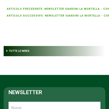
ARTICOLO PRECEDENTE: NEWSLETTER GIARDINI LA MORTELLA - CONC
ARTICOLO SUCCESSIVO: NEWSLETTER GIARDINI LA MORTELLA - CONC
TUTTE LE NEWS
NEWSLETTER