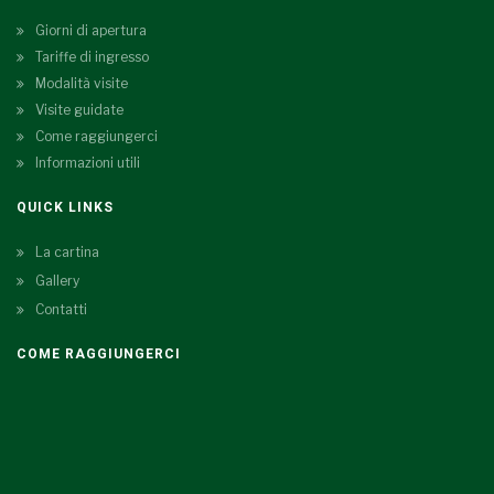
Giorni di apertura
Tariffe di ingresso
Modalità visite
Visite guidate
Come raggiungerci
Informazioni utili
QUICK LINKS
La cartina
Gallery
Contatti
COME RAGGIUNGERCI