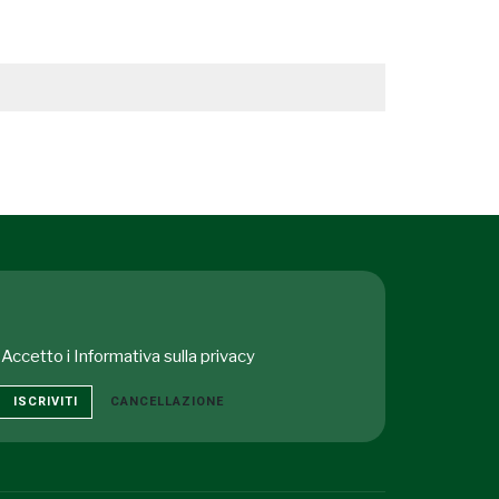
Accetto i
Informativa sulla privacy
ISCRIVITI
CANCELLAZIONE