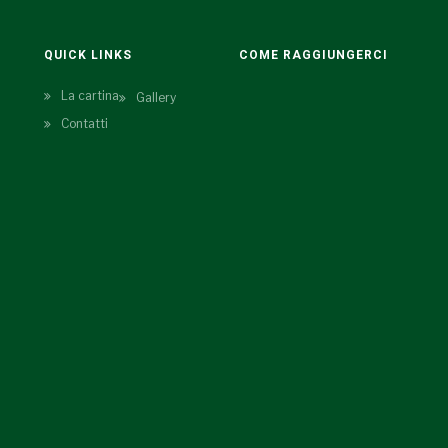
QUICK LINKS
COME RAGGIUNGERCI
La cartina
Gallery
Contatti