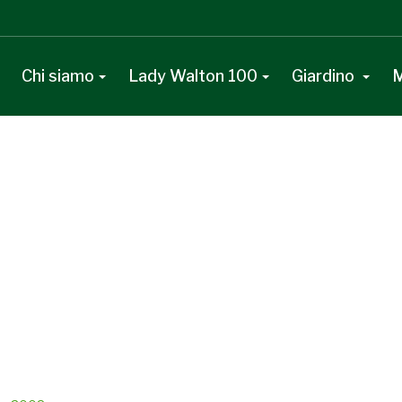
Chi siamo
Lady Walton 100
Giardino
M