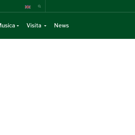
usica
Visita
News