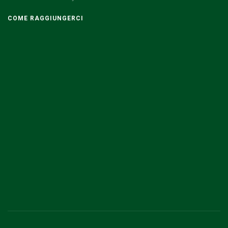
COME RAGGIUNGERCI