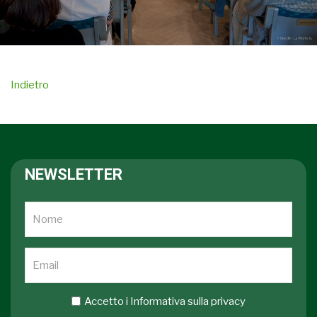
Indietro
NEWSLETTER
Accetto i
Informativa sulla privacy