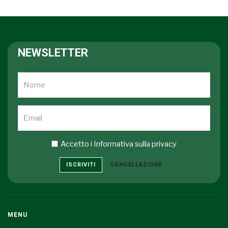
NEWSLETTER
Accetto i
Informativa sulla privacy
ISCRIVITI
CANCELLAZIONE
MENU