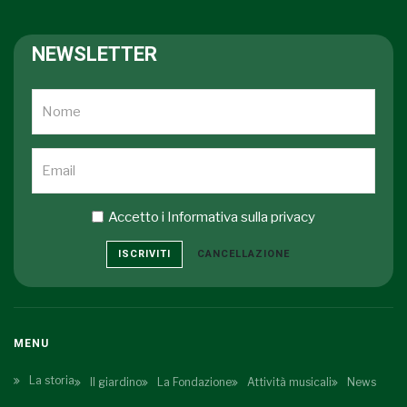
NEWSLETTER
Accetto i
Informativa sulla privacy
ISCRIVITI
CANCELLAZIONE
MENU
La storia
Il giardino
La Fondazione
Attività musicali
News