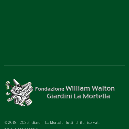
© 2018 - 2026 | Giardini La Mortella. Tutti i diritti riservati.