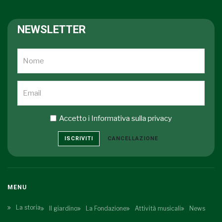
NEWSLETTER
Accetto i
Informativa sulla privacy
ISCRIVITI
CANCELLAZIONE
MENU
La storia
Il giardino
La Fondazione
Attività musicali
News