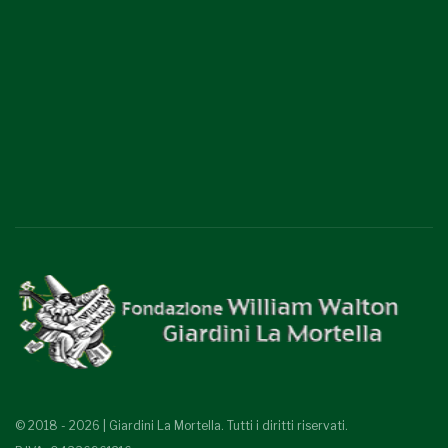
© 2018 - 2026 | Giardini La Mortella. Tutti i diritti riservati.