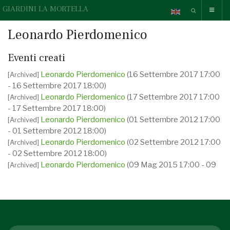
GIARDINI LA MORTELLA
Leonardo Pierdomenico
Eventi creati
Leonardo Pierdomenico
(16 Settembre 2017 17:00
[Archived]
- 16 Settembre 2017 18:00)
Leonardo Pierdomenico
(17 Settembre 2017 17:00
[Archived]
- 17 Settembre 2017 18:00)
Leonardo Pierdomenico
(01 Settembre 2012 17:00
[Archived]
- 01 Settembre 2012 18:00)
Leonardo Pierdomenico
(02 Settembre 2012 17:00
[Archived]
- 02 Settembre 2012 18:00)
Leonardo Pierdomenico
(09 Mag 2015 17:00 - 09
[Archived]
Mag 2015 18:00)
Leonardo Pierdomenico
(10 Mag 2015 17:00 - 10
[Archived]
Mag 2015 18:00)
Leonardo Pierdomenico
(19 Mag 2018 17:00 - 19
[Archived]
Mag 2018 18:00)