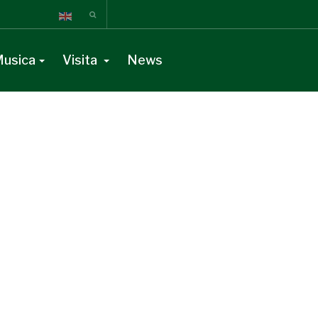
usica
Visita
News