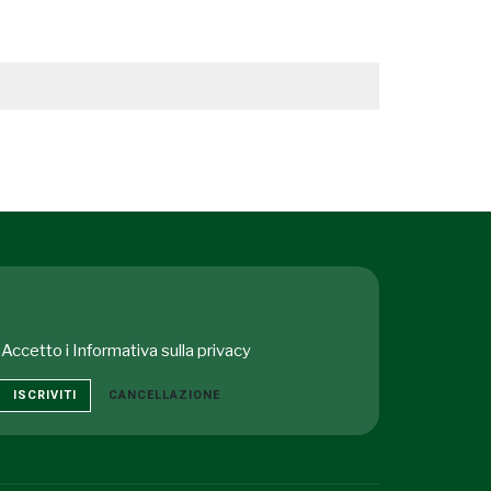
Accetto i
Informativa sulla privacy
ISCRIVITI
CANCELLAZIONE