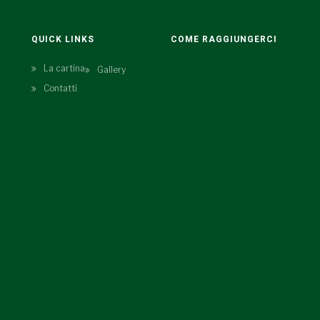
QUICK LINKS
COME RAGGIUNGERCI
La cartina
Gallery
Contatti