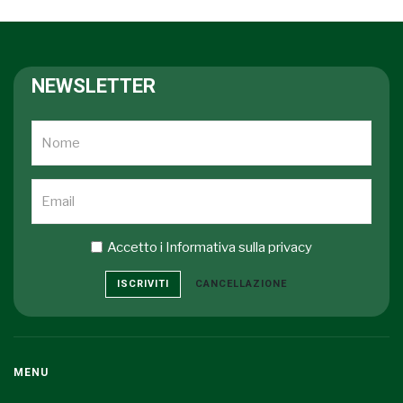
NEWSLETTER
Accetto i
Informativa sulla privacy
ISCRIVITI
CANCELLAZIONE
MENU