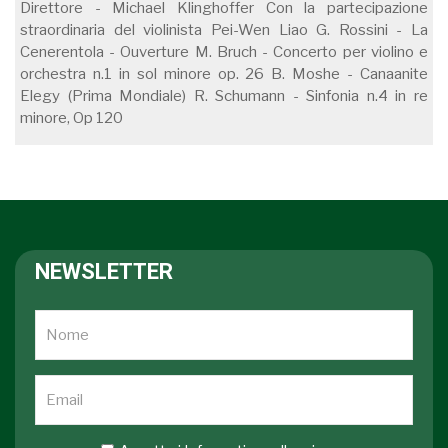
Direttore - Michael Klinghoffer Con la partecipazione
straordinaria del violinista Pei-Wen Liao G. Rossini - La
Cenerentola - Ouverture M. Bruch - Concerto per violino e
orchestra n.1 in sol minore op. 26 B. Moshe - Canaanite
Elegy (Prima Mondiale) R. Schumann - Sinfonia n.4 in re
minore, Op 120
NEWSLETTER