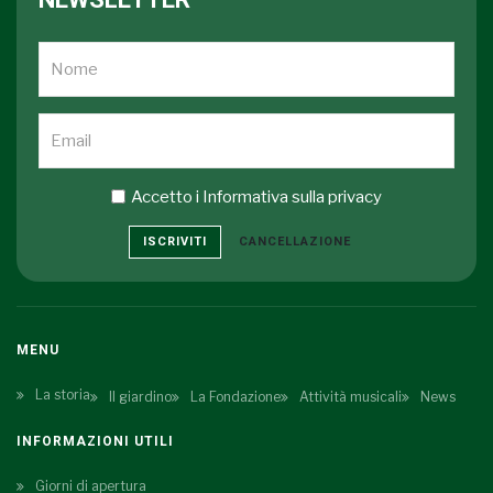
Accetto i
Informativa sulla privacy
ISCRIVITI
CANCELLAZIONE
MENU
La storia
Il giardino
La Fondazione
Attività musicali
News
INFORMAZIONI UTILI
Giorni di apertura