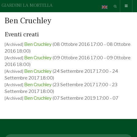
GIARDINI LA MORTELLA
Ben Cruchley
Eventi creati
Ben Cruchley
(08 Ottobre 2016 17:00 - 08 Ottobre
[Archived]
2016 18:00)
Ben Cruchley
(09 Ottobre 2016 17:00 - 09 Ottobre
[Archived]
2016 18:00)
Ben Cruchley
(24 Settembre 2017 17:00 - 24
[Archived]
Settembre 2017 18:00)
Ben Cruchley
(23 Settembre 2017 17:00 - 23
[Archived]
Settembre 2017 18:00)
Ben Cruchley
(07 Settembre 2019 17:00 - 07
[Archived]
Settembre 2019 18:15)
Ben Cruchley
(08 Settembre 2019 17:00 - 08
[Archived]
Settembre 2019 18:15)