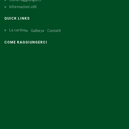
Informazioni utili
QUICK LINKS
La cartina
Gallery
Contatti
COME RAGGIUNGERCI