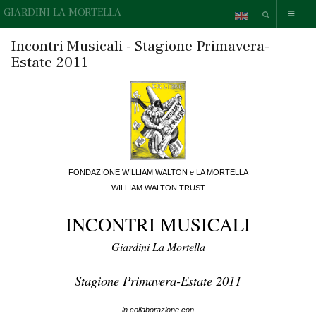
GIARDINI LA MORTELLA
Incontri Musicali - Stagione Primavera-
Estate 2011
FONDAZIONE WILLIAM WALTON e LA MORTELLA
WILLIAM WALTON TRUST
INCONTRI MUSICALI
Giardini La Mortella
Stagione Primavera-Estate 2011
in collaborazione con