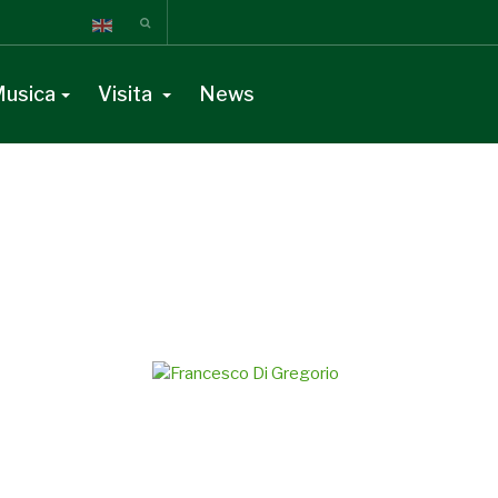
usica
Visita
News