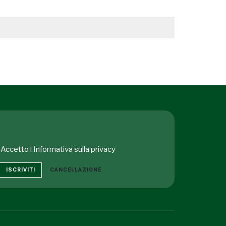
Accetto i
Informativa sulla privacy
ISCRIVITI
CANCELLAZIONE