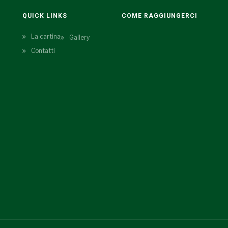
QUICK LINKS
COME RAGGIUNGERCI
La cartina
Gallery
Contatti