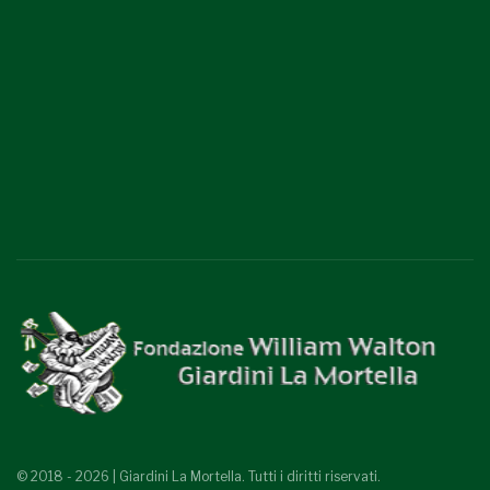
© 2018 - 2026 | Giardini La Mortella. Tutti i diritti riservati.