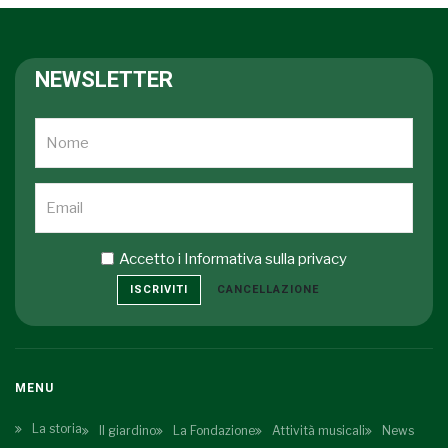
NEWSLETTER
Accetto i
Informativa sulla privacy
ISCRIVITI
CANCELLAZIONE
MENU
La storia
Il giardino
La Fondazione
Attività musicali
News