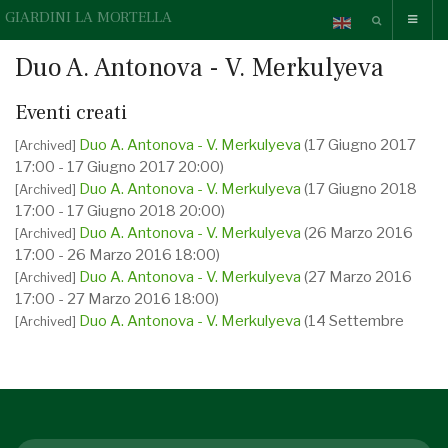
GIARDINI LA MORTELLA
Duo A. Antonova - V. Merkulyeva
Eventi creati
Duo A. Antonova - V. Merkulyeva
(17 Giugno 2017
[Archived]
17:00 - 17 Giugno 2017 20:00)
Duo A. Antonova - V. Merkulyeva
(17 Giugno 2018
[Archived]
17:00 - 17 Giugno 2018 20:00)
Duo A. Antonova - V. Merkulyeva
(26 Marzo 2016
[Archived]
17:00 - 26 Marzo 2016 18:00)
Duo A. Antonova - V. Merkulyeva
(27 Marzo 2016
[Archived]
17:00 - 27 Marzo 2016 18:00)
Duo A. Antonova - V. Merkulyeva
(14 Settembre
[Archived]
2013 17:00 - 14 Settembre 2013 18:00)
Duo A. Antonova - V. Merkulyeva
(15 Settembre
[Archived]
2013 17:00 - 15 Settembre 2013 18:00)
Duo A. Antonova - V. Merkulyeva
(19 Aprile 2014
[Archived]
17:00 - 19 Aprile 2014 18:00)