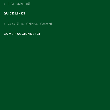
Informazioni utili
QUICK LINKS
La cartina
Gallery
Contatti
COME RAGGIUNGERCI