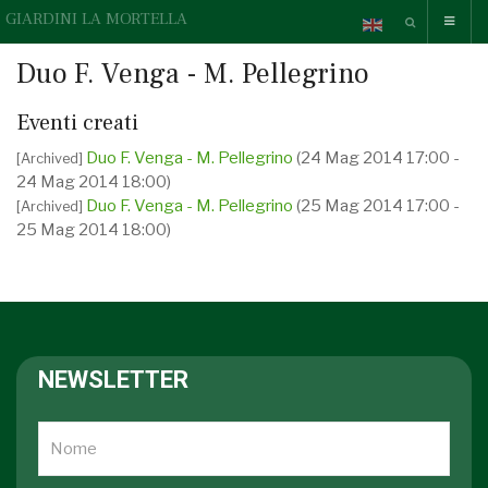
GIARDINI LA MORTELLA
Duo F. Venga - M. Pellegrino
Eventi creati
Duo F. Venga - M. Pellegrino
(24 Mag 2014 17:00 -
[Archived]
24 Mag 2014 18:00)
Duo F. Venga - M. Pellegrino
(25 Mag 2014 17:00 -
[Archived]
25 Mag 2014 18:00)
NEWSLETTER