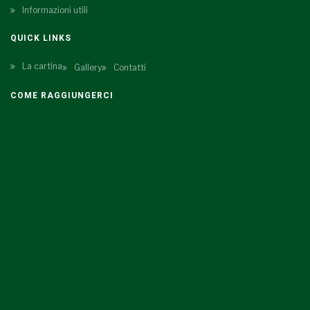
Informazioni utili
QUICK LINKS
La cartina
Gallery
Contatti
COME RAGGIUNGERCI