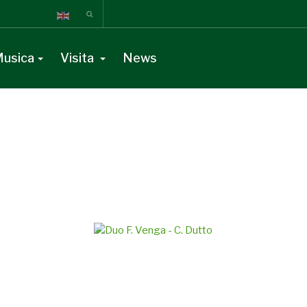
usica
Visita
News