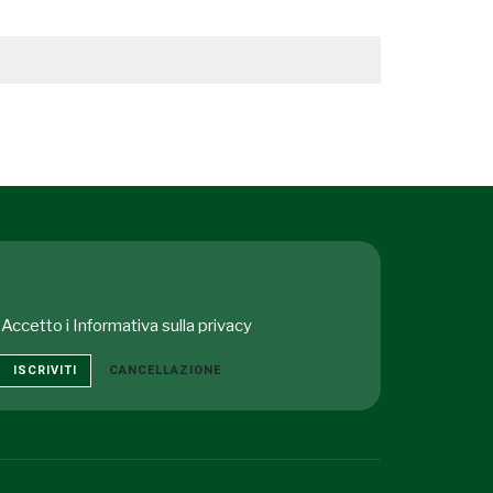
Accetto i
Informativa sulla privacy
ISCRIVITI
CANCELLAZIONE