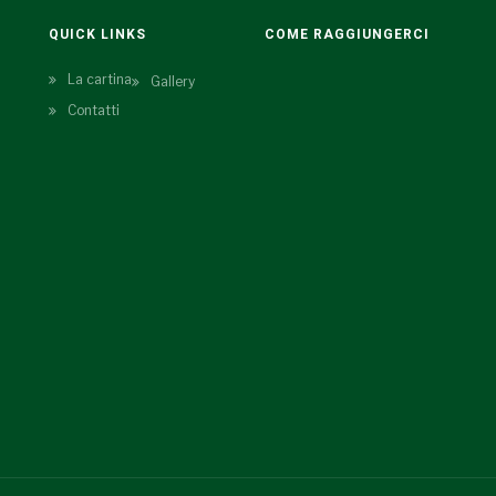
QUICK LINKS
COME RAGGIUNGERCI
La cartina
Gallery
Contatti