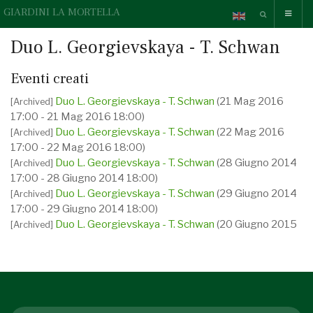
GIARDINI LA MORTELLA
Duo L. Georgievskaya - T. Schwan
Eventi creati
Duo L. Georgievskaya - T. Schwan
(21 Mag 2016
[Archived]
17:00 - 21 Mag 2016 18:00)
Duo L. Georgievskaya - T. Schwan
(22 Mag 2016
[Archived]
17:00 - 22 Mag 2016 18:00)
Duo L. Georgievskaya - T. Schwan
(28 Giugno 2014
[Archived]
17:00 - 28 Giugno 2014 18:00)
Duo L. Georgievskaya - T. Schwan
(29 Giugno 2014
[Archived]
17:00 - 29 Giugno 2014 18:00)
Duo L. Georgievskaya - T. Schwan
(20 Giugno 2015
[Archived]
17:00 - 20 Giugno 2015 18:00)
Duo L. Georgievskaya - T. Schwan
(21 Giugno 2015
[Archived]
17:00 - 21 Giugno 2015 18:00)