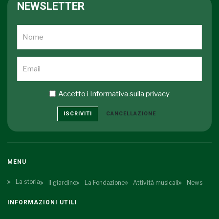
NEWSLETTER
Accetto i
Informativa sulla privacy
ISCRIVITI
CANCELLAZIONE
MENU
La storia
Il giardino
La Fondazione
Attività musicali
News
INFORMAZIONI UTILI