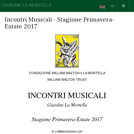
GIARDINI LA MORTELLA
Incontri Musicali - Stagione Primavera-
Estate 2017
FONDAZIONE WILLIAM WALTON e LA MORTELLA
WILLIAM WALTON TRUST
INCONTRI MUSICALI
Giardini La Mortella
Stagione Primavera-Estate 2017
in collaborazione con