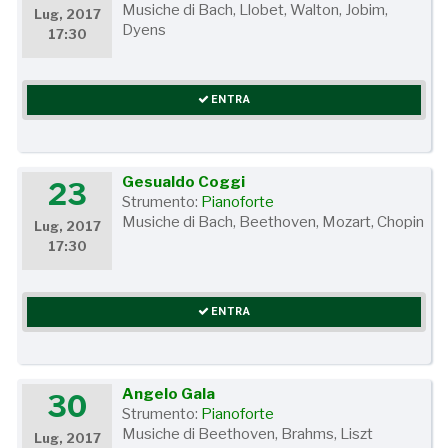
Musiche di Bach, Llobet, Walton, Jobim,
Lug, 2017
Dyens
17:30
ENTRA
Gesualdo Coggi
23
Strumento:
Pianoforte
Musiche di Bach, Beethoven, Mozart, Chopin
Lug, 2017
17:30
ENTRA
Angelo Gala
30
Strumento:
Pianoforte
Musiche di Beethoven, Brahms, Liszt
Lug, 2017