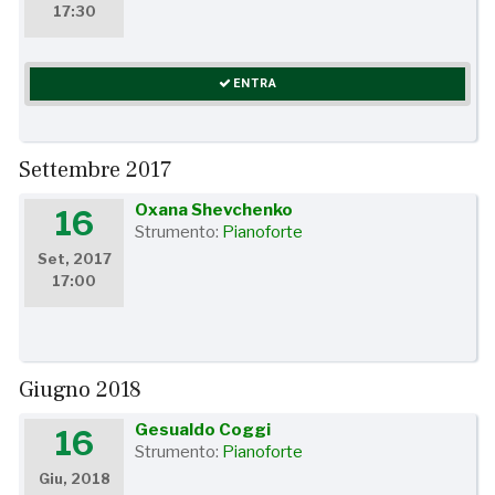
17:30
ENTRA
Settembre 2017
Oxana Shevchenko
16
Strumento:
Pianoforte
Set, 2017
17:00
Giugno 2018
Gesualdo Coggi
16
Strumento:
Pianoforte
Giu, 2018