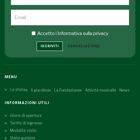
Accetto i
Informativa sulla privacy
ISCRIVITI
CANCELLAZIONE
MENU
La storia
Il giardino
La Fondazione
Attività musicali
News
INFORMAZIONI UTILI
Giorni di apertura
Tariffe di ingresso
Modalità visite
Visite guidate