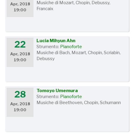
Musiche di Mozart, Chopin, Debussy,
Apr, 2018
Francaix
19:00
Lucia Mihyun Ahn
22
Strumento:
Pianoforte
Musiche di Bach, Mozart, Chopin, Scriabin,
Apr, 2018
Debussy
19:00
Tomoyo Umemura
28
Strumento:
Pianoforte
Musiche di Beethoven, Chopin, Schumann
Apr, 2018
19:00