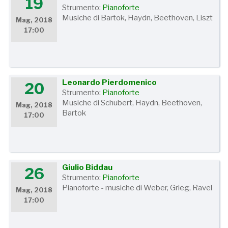
19
Strumento:
Pianoforte
Musiche di Bartok, Haydn, Beethoven, Liszt
Mag, 2018
17:00
Leonardo Pierdomenico
20
Strumento:
Pianoforte
Musiche di Schubert, Haydn, Beethoven,
Mag, 2018
Bartok
17:00
Giulio Biddau
26
Strumento:
Pianoforte
Pianoforte - musiche di Weber, Grieg, Ravel
Mag, 2018
17:00