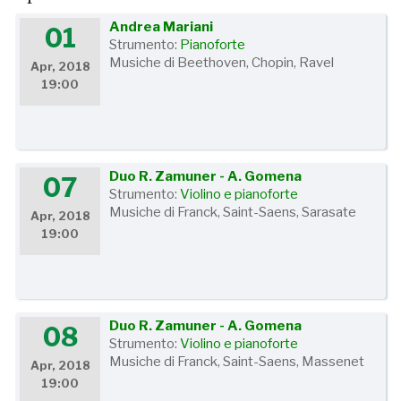
Andrea Mariani
01
Strumento:
Pianoforte
Musiche di Beethoven, Chopin, Ravel
Apr, 2018
19:00
Duo R. Zamuner - A. Gomena
07
Strumento:
Violino e pianoforte
Musiche di Franck, Saint-Saens, Sarasate
Apr, 2018
19:00
Duo R. Zamuner - A. Gomena
08
Strumento:
Violino e pianoforte
Musiche di Franck, Saint-Saens, Massenet
Apr, 2018
19:00