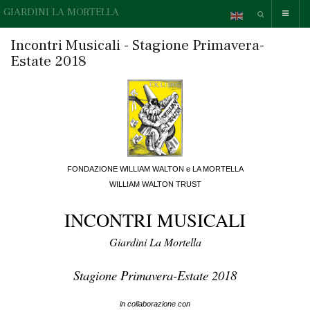
GIARDINI LA MORTELLA
Incontri Musicali - Stagione Primavera-
Estate 2018
FONDAZIONE WILLIAM WALTON e LA MORTELLA
WILLIAM WALTON TRUST
INCONTRI MUSICALI
Giardini La Mortella
Stagione Primavera-Estate 2018
in collaborazione con