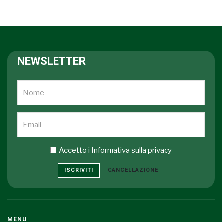
NEWSLETTER
Accetto i
Informativa sulla privacy
ISCRIVITI
CANCELLAZIONE
MENU