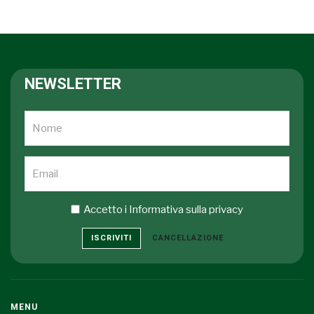
NEWSLETTER
Accetto i
Informativa sulla privacy
ISCRIVITI
CANCELLAZIONE
MENU