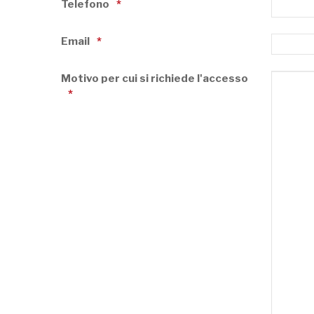
Telefono
Email
Motivo per cui si richiede l'accesso