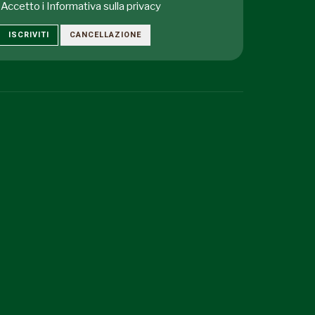
Accetto i
Informativa sulla privacy
ISCRIVITI
CANCELLAZIONE