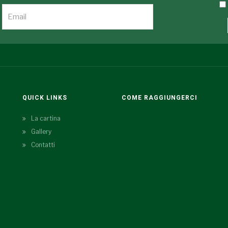
QUICK LINKS
COME RAGGIUNGERCI
La cartina
Gallery
Contatti