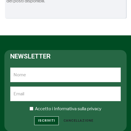
dei posti disponibili.
NEWSLETTER
Accetto i
Informativa sulla privacy
ISCRIVITI
CANCELLAZIONE